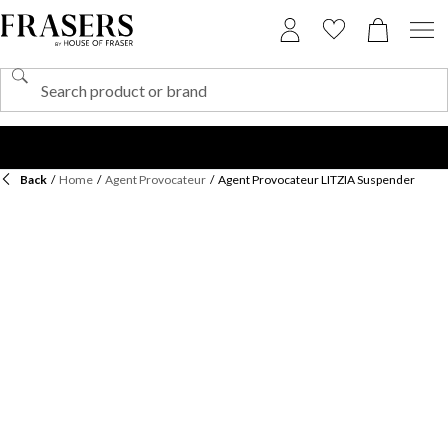
Back
/
Home
/
Agent Provocateur
/
Agent Provocateur LITZIA Suspender